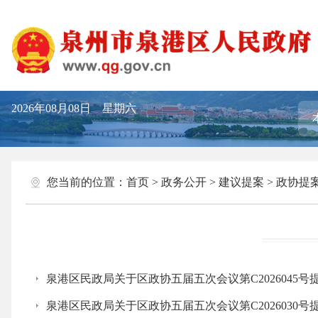
2026年08月08日 星期六
您当前的位置：
首页
>
政务公开
>
建议提案
>
政协提
泉港区民政局关于区政协五届五次会议第C2026045号
泉港区民政局关于区政协五届五次会议第C2026030号