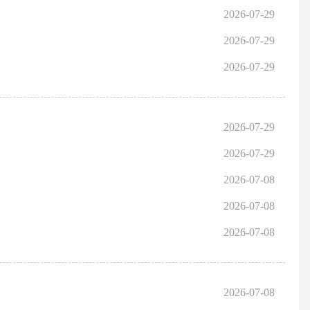
2026-07-29
2026-07-29
2026-07-29
2026-07-29
2026-07-29
2026-07-08
2026-07-08
2026-07-08
2026-07-08