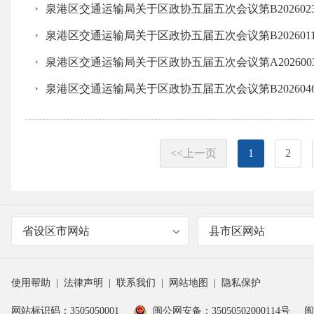
泉港区交通运输局关于区政协五届五次会议第B20260
泉港区交通运输局关于区政协五届五次会议第B20260
泉港区交通运输局关于区政协五届五次会议第A20260
泉港区交通运输局关于区政协五届五次会议第B20260
<<上一页
1
2
省设区市网站
县市区网站
使用帮助
|
法律声明
|
联系我们
|
网站地图
|
隐私保护
网站标识码：3505050001
闽公网安备：35050502000114号
闽