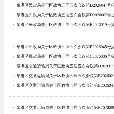
泉港区民政局关于区政协五届五次会议第D2026047号
泉港区民政局关于区政协五届五次会议第D2026002号
泉港区民政局关于区政协五届五次会议第B2026019号
泉港区民政局关于区政协五届五次会议第B2026045号
泉港区民政局关于区政协五届五次会议第C2026006号
泉港区交通运输局关于区政协五届五次会议第D20260
泉港区交通运输局关于区政协五届五次会议第B20260
泉港区交通运输局关于区政协五届五次会议第B20260
泉港区交通运输局关于区政协五届五次会议第B20260