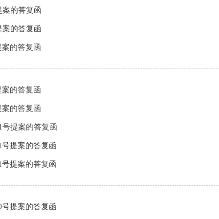
提案的答复函
提案的答复函
提案的答复函
提案的答复函
提案的答复函
31号提案的答复函
21号提案的答复函
41号提案的答复函
09号提案的答复函