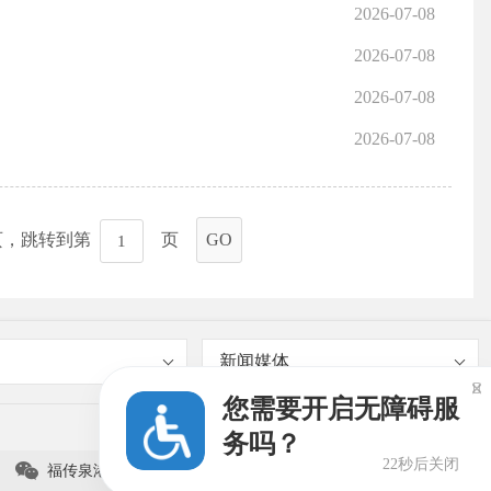
2026-07-08
2026-07-08
2026-07-08
2026-07-08
页，跳转到第
页
GO
新闻媒体

您需要开启无障碍服
务吗？
22秒后关闭

福传泉港