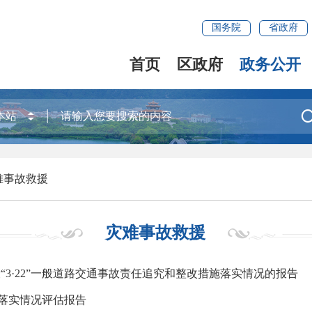
国务院
省政府
首页
区政府
政务公开
难事故救援
灾难事故救援
3·22”一般道路交通事故责任追究和整改措施落实情况的报告
施落实情况评估报告