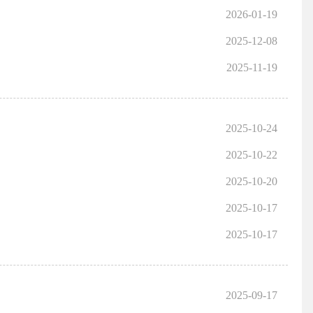
2026-01-19
2025-12-08
2025-11-19
2025-10-24
2025-10-22
2025-10-20
2025-10-17
2025-10-17
2025-09-17