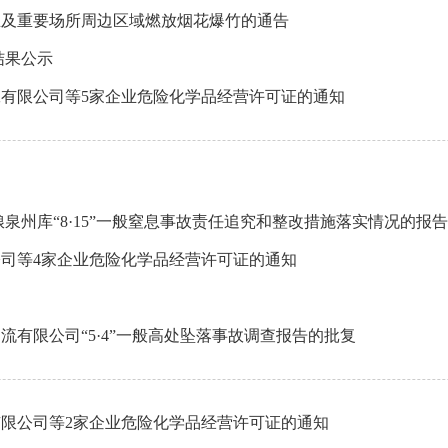
业及重要场所周边区域燃放烟花爆竹的通告
结果公示
有限公司等5家企业危险化学品经营许可证的通知
泉州库“8·15”一般窒息事故责任追究和整改措施落实情况的报告
司等4家企业危险化学品经营许可证的通知
有限公司“5·4”一般高处坠落事故调查报告的批复
限公司等2家企业危险化学品经营许可证的通知