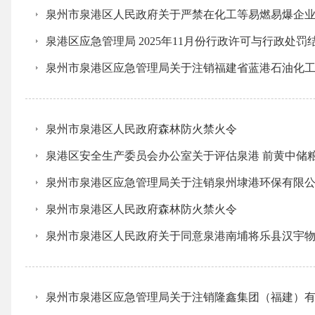
泉州市泉港区人民政府关于严禁在化工等易燃易爆企
泉港区应急管理局 2025年11月份行政许可与行政处罚
泉州市泉港区应急管理局关于注销福建省蓝港石油化工
泉州市泉港区人民政府森林防火禁火令
泉港区安全生产委员会办公室关于评估泉港 前黄中储粮
泉州市泉港区应急管理局关于注销泉州埭港环保有限公
泉州市泉港区人民政府森林防火禁火令
泉州市泉港区人民政府关于同意泉港南埔将乐县汉宇物流
泉州市泉港区应急管理局关于注销隆鑫集团（福建）有