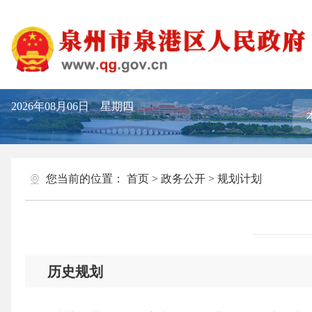
2026年08月06日 星期四
您当前的位置：
首页
>
政务公开
>
规划计划
历史规划