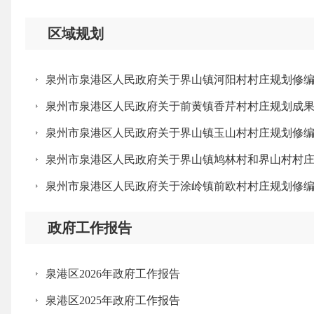
区域规划
泉州市泉港区人民政府关于界山镇河阳村村庄规划修
泉州市泉港区人民政府关于前黄镇香芹村村庄规划成
泉州市泉港区人民政府关于界山镇玉山村村庄规划修
泉州市泉港区人民政府关于界山镇鸠林村和界山村村
泉州市泉港区人民政府关于涂岭镇前欧村村庄规划修
政府工作报告
泉港区2026年政府工作报告
泉港区2025年政府工作报告