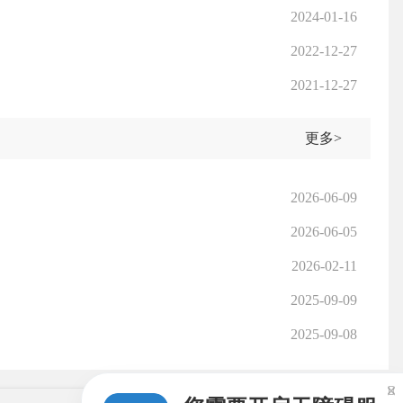
2024-01-16
2022-12-27
2021-12-27
更多>
2026-06-09
2026-06-05
2026-02-11
2025-09-09
2025-09-08
