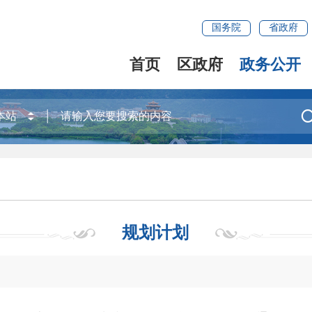
国务院
省政府
首页
区政府
政务公开
规划计划