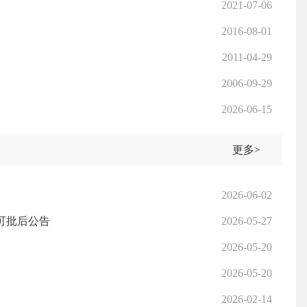
2021-07-06
2016-08-01
2011-04-29
2006-09-29
2026-06-15
更多>
2026-06-02
可批后公告
2026-05-27
2026-05-20
2026-05-20
2026-02-14