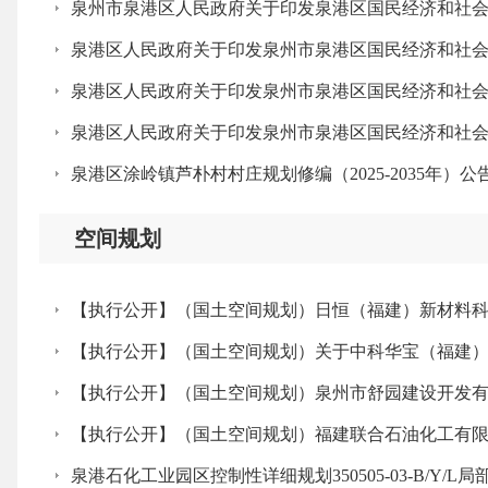
泉州市泉港区人民政府关于印发泉港区国民经济和社
泉港区人民政府关于印发泉州市泉港区国民经济和社
泉港区人民政府关于印发泉州市泉港区国民经济和社
泉港区人民政府关于印发泉州市泉港区国民经济和社
泉港区涂岭镇芦朴村村庄规划修编（2025-2035年）公
空间规划
【执行公开】（国土空间规划）日恒（福建）新材料
【执行公开】（国土空间规划）关于中科华宝（福建）
【执行公开】（国土空间规划）泉州市舒园建设开发
【执行公开】（国土空间规划）福建联合石油化工有
泉港石化工业园区控制性详细规划350505-03-B/Y/