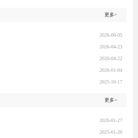
更多>
2026-06-05
2026-04-23
2026-04-22
2026-01-04
2025-10-17
更多>
2026-01-27
2025-01-20