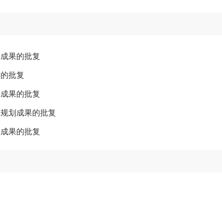
编成果的批复
果的批复
编成果的批复
庄规划成果的批复
编成果的批复