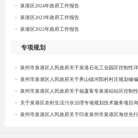
泉港区2024年政府工作报告
泉港区2023年政府工作报告
泉港区2022年政府工作报告
专项规划
泉州市泉港区人民政府关于泉港石化工业园区控制性详细规划
泉州市泉港区人民政府关于界山镇河阳村村庄规划修
泉州市泉港区人民政府关于福厦客专泉港站站区控制
关于泉港区农村生活污水治理专项规划技术服务项目
泉州市泉港区人民政府关于印发泉州市泉港区海丝先