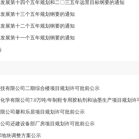
会发展第十四个五年规划和二〇三五年远景目标纲要的通知
会发展第十三个五年规划纲要的通知
会发展第十二个五年规划纲要的通知
会发展第十一个五年规划纲要的通知
告
科技有限公司二期综合楼项目规划许可批前公示
化学有限公司7.0万吨/年制鞋专用胶粘剂和油墨生产项目规划许
有限公司馨和乐居项目规划许可批前公示
限公司还建设备部厂房项目规划许可批前公示
L局部地块调整方案公示