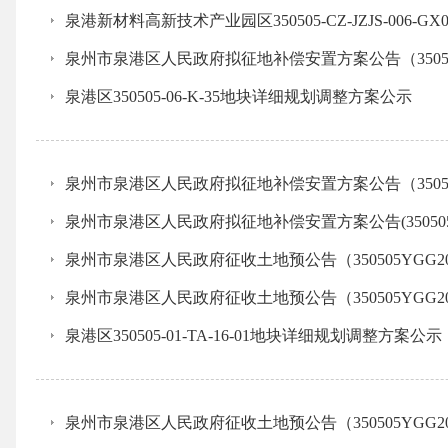
泉港新材料高新技术产业园区350505-CZ-JZJS-006-G
泉州市泉港区人民政府拟征地补偿安置方案公告（350505B
泉港区350505-06-K-35地块详细规划调整方案公示
泉州市泉港区人民政府拟征地补偿安置方案公告（350505B
泉州市泉港区人民政府拟征地补偿安置方案公告(350505BAF
泉州市泉港区人民政府征收土地预公告（350505YGG202
泉州市泉港区人民政府征收土地预公告（350505YGG202
泉港区350505-01-TA-16-01地块详细规划调整方案公示
泉州市泉港区人民政府征收土地预公告（350505YGG202