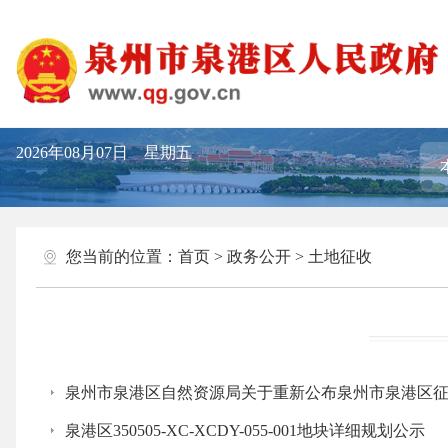
2026年08月07日 星期五
您当前的位置：
首页
>
政务公开
>
土地征收
泉州市泉港区自然资源局关于重新公布泉州市泉港区
泉港区350505-XC-XCDY-055-001地块详细规划公示