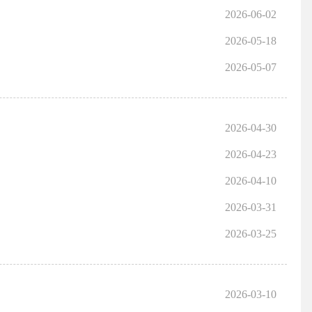
2026-06-02
2026-05-18
2026-05-07
2026-04-30
2026-04-23
2026-04-10
2026-03-31
2026-03-25
2026-03-10