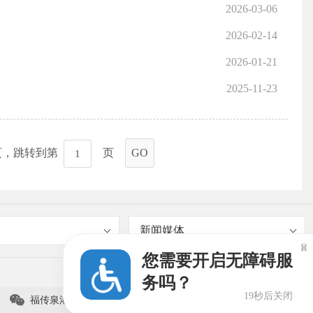
2026-03-06
2026-02-14
2026-01-21
2025-11-23
页，跳转到第
页
GO
新闻媒体

您需要开启无障碍服
务吗？
19秒后关闭

福传泉港