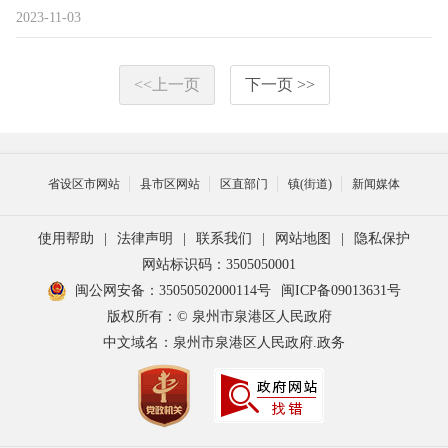
2023-11-03
<<上一页
下一页 >>
省设区市网站
县市区网站
区直部门
镇(街道)
新闻媒体
使用帮助
|
法律声明
|
联系我们
|
网站地图
|
隐私保护
网站标识码：3505050001
闽公网安备：35050502000114号
闽ICP备09013631号
版权所有：© 泉州市泉港区人民政府
中文域名：泉州市泉港区人民政府.政务