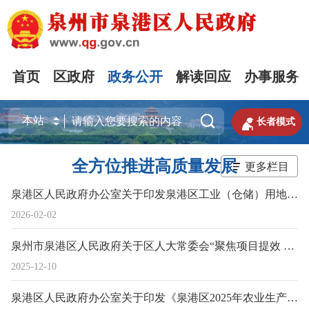
首页
区政府
政务公开
解读回应
办事服务


长者模式
全方位推进高质量发展
更多栏目
泉港区人民政府办公室关于印发泉港区工业（仓储）用地盘活利用实施意见的通知
2026-02-02
泉州市泉港区人民政府关于区人大常委会“聚焦项目提效 赋能经济高质量发展”工作情况报告审议意见办理情况的报告
2025-12-10
泉港区人民政府办公室关于印发《泉港区2025年农业生产社会化服务项目实施方案》的通知