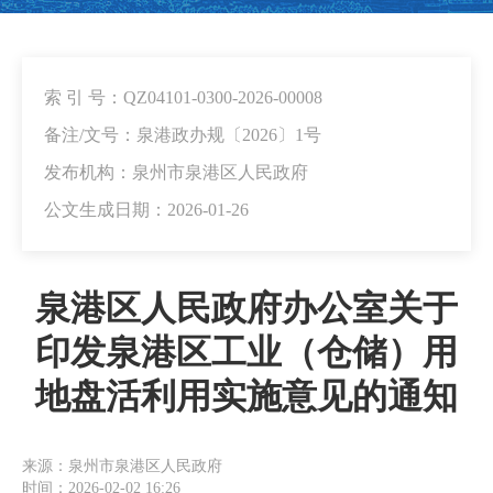
索 引 号：QZ04101-0300-2026-00008
备注/文号：泉港政办规〔2026〕1号
发布机构：泉州市泉港区人民政府
公文生成日期：2026-01-26
泉港区人民政府办公室关于
印发泉港区工业（仓储）用
地盘活利用实施意见的通知
来源：泉州市泉港区人民政府
时间：2026-02-02 16:26