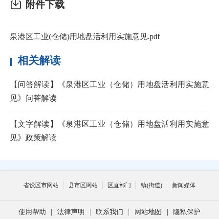
附件下载
泉港区工业(仓储)用地盘活利用实施意见.pdf
相关解读
【问答解读】《泉港区工业（仓储）用地盘活利用实施意
见》问答解读
【文字解读】《泉港区工业（仓储）用地盘活利用实施意
见》政策解读
省设区市网站
县市区网站
区直部门
镇(街道)
新闻媒体
使用帮助
|
法律声明
|
联系我们
|
网站地图
|
隐私保护