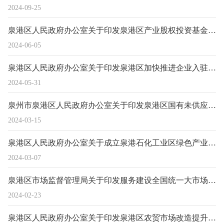
2024-09-25
泉港区人民政府办公室关于印发泉港区产业股权投资基金管理规定的通知
2024-06-05
泉港区人民政府办公室关于印发泉港区加快推进企业入驻标准化工业（产业）园区促进增产增效若干措施的通知
2024-05-31
泉州市泉港区人民政府办公室关于印发泉港区国有未供应土地管护暂行规定的通知
2024-03-15
泉港区人民政府办公室关于成立泉港石化工业区绿色产业园区及配套基础设施项目推进工作专班的通知
2024-03-07
泉港区市场监督管理局关于印发服务建设全国统一大市场工作方案的通知
2024-02-23
泉港区人民政府办公室关于印发泉港区农贸市场改造提升三年行动工作方案（2023-2025年）的通知