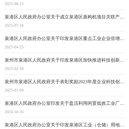
2025-08-15
泉港区人民政府办公室关于成立泉港区盾构机项目关联产业服务工作专班的通知
2025-07-16
泉港区人民政府办公室关于印发泉港区重点工业企业倍增行动方案的通知
2025-04-25
泉州市泉港区人民政府关于印发泉港区加快推进科技创新发展促进科技成果落地转化的实施意见（2025年修订版）的通知
2025-02-18
泉州市泉港区人民政府关于表彰奖励2023年度企业科技创新促进高质量发展奖励单位的通报
2025-01-09
泉港区人民政府办公室印发关于盘活利用闲置低效工业厂房的实施意见的通知
2024-10-16
泉港区人民政府办公室关于印发泉港区工业（仓储）用地盘活利用实施意见的通知