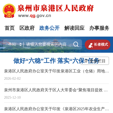
首页
区政府
政务公开
解读回应
办事服务


长者模式
做好“六稳”工作 落实“六保”任务
更多栏目
泉港区人民政府办公室关于印发泉港区工业（仓储）用地盘活利用实施意见的通知
2026-02-02
泉州市泉港区人民政府关于区人大常委会“聚焦项目提效 赋能经济高质量发展”工作情况报告审议意见办理情况的报告
2025-12-10
泉港区人民政府办公室关于印发《泉港区2025年农业生产社会化服务项目实施方案》的通知