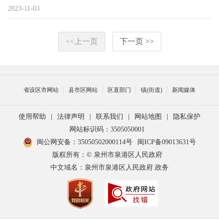
2023-11-03
<<上一页
下一页 >>
省设区市网站
县市区网站
区直部门
镇(街道)
新闻媒体
使用帮助
|
法律声明
|
联系我们
|
网站地图
|
隐私保护
网站标识码：3505050001
闽公网安备：35050502000114号
闽ICP备09013631号
版权所有：© 泉州市泉港区人民政府
中文域名：泉州市泉港区人民政府.政务