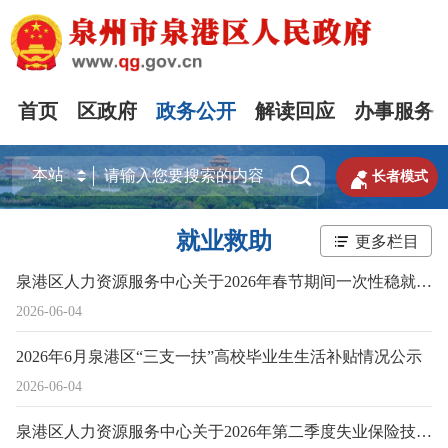
首页
区政府
政务公开
解读回应
办事服务


长者模式
就业救助
更多栏目
泉港区人力资源服务中心关于2026年春节期间一次性稳就业奖补拟补贴情况公示
2026-06-04
2026年6月泉港区“三支一扶”高校毕业生生活补贴情况公示
2026-06-04
泉港区人力资源服务中心关于2026年第二季度失业保险技能提升补贴人员情况的公示