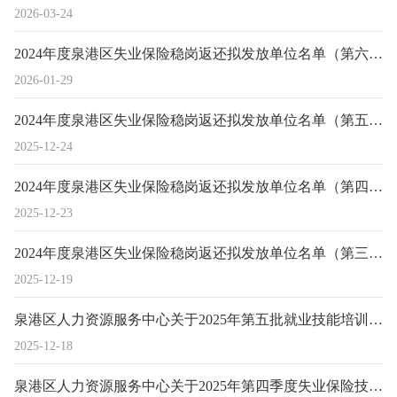
2026-03-24
2024年度泉港区失业保险稳岗返还拟发放单位名单（第六批）公示
2026-01-29
2024年度泉港区失业保险稳岗返还拟发放单位名单（第五批）公示
2025-12-24
2024年度泉港区失业保险稳岗返还拟发放单位名单（第四批）公示
2025-12-23
2024年度泉港区失业保险稳岗返还拟发放单位名单（第三批）公示
2025-12-19
泉港区人力资源服务中心关于2025年第五批就业技能培训补贴情况的公示
2025-12-18
泉港区人力资源服务中心关于2025年第四季度失业保险技能提升补贴人员情况的公示