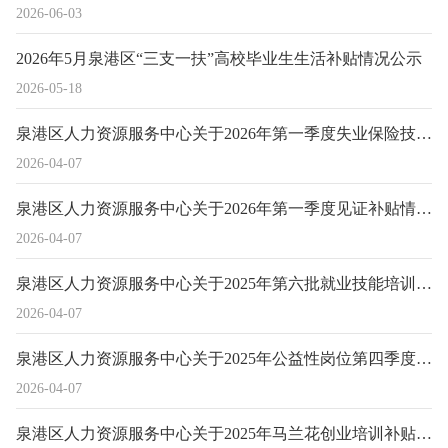
2026-06-03
2026年5月泉港区“三支一扶”高校毕业生生活补贴情况公示
2026-05-18
泉港区人力资源服务中心关于2026年第一季度失业保险技能提升补贴人员情况的公示
2026-04-07
泉港区人力资源服务中心关于2026年第一季度见证补贴情况的公示
2026-04-07
泉港区人力资源服务中心关于2025年第六批就业技能培训补贴情况的公示
2026-04-07
泉港区人力资源服务中心关于2025年公益性岗位第四季度拟补助情况的公示
2026-04-07
泉港区人力资源服务中心关于2025年马兰花创业培训补贴情况的公示