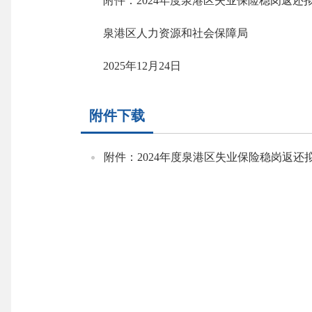
附件：2024年度泉港区失业保险稳岗返还
泉港区人力资源和社会保障局
2025年12月24日
附件下载
附件：2024年度泉港区失业保险稳岗返还拟