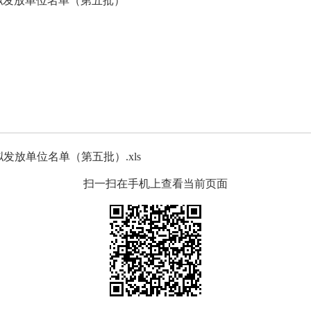
拟发放单位名单（第五批）
发放单位名单（第五批）.xls
扫一扫在手机上查看当前页面