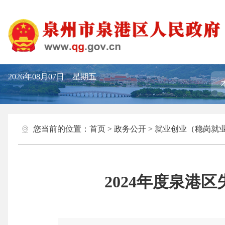
2026年08月07日 星期五
您当前的位置：
首页
>
政务公开
>
就业创业（稳岗就
2024年度泉港