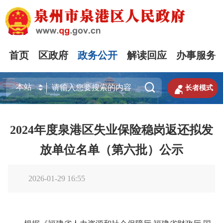
首页
区政府
政务公开
解读回应
办事服务


长者模式
2024年度泉港区失业保险稳岗返还拟发
放单位名单（第六批）公示
2026-01-29 16:55