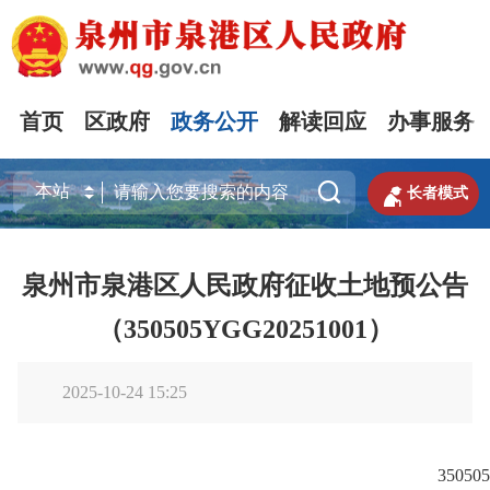
首页
区政府
政务公开
解读回应
办事服务


长者模式
泉州市泉港区人民政府征收土地预公告
（350505YGG20251001）
2025-10-24 15:25
35050