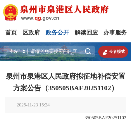
首页
区政府
政务公开
解读回应
办事服务


长者模式
泉州市泉港区人民政府拟征地补偿安置
方案公告（350505BAF20251102）
2025-11-23 15:24
350505BAF20251102