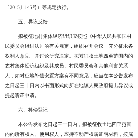
〔
2015〕145号）等规定执行。
五、异议反馈
拟被征地村集体经济组织应按照《
中华人民共和国
村
民
委员会
组织法》的有关规定，组织召开会议，充分征求各
权利人意见，并讨论研究决定。拟被征收土地四至范围内的
农村集体经济组织及其成员、村民委员会和其他利害关系
人，如对征地补偿安置方案有不同意见，应当在本公告
发布
之日起三十日内以书面形式向所在地镇人民政府提出异议或
提起听证申请。
六、补偿登记
本公告发布之日起三十日内，拟被征收土地四至范围
内的所有权人、使用权人，应持不动产权属证明材料，按属