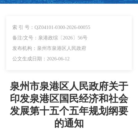
索 引 号：QZ04101-0300-2026-00055
备注/文号：泉港政综〔2026〕56号
发布机构：泉州市泉港区人民政府
公文生成日期：2026-06-12
泉州市泉港区人民政府关于
印发泉港区国民经济和社会
发展第十五个五年规划纲要
的通知