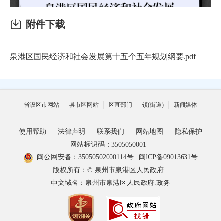
附件下载
泉港区国民经济和社会发展第十五个五年规划纲要.pdf
省设区市网站
县市区网站
区直部门
镇(街道)
新闻媒体
使用帮助
|
法律声明
|
联系我们
|
网站地图
|
隐私保护
网站标识码：3505050001
闽公网安备：35050502000114号
闽ICP备09013631号
版权所有：© 泉州市泉港区人民政府
中文域名：泉州市泉港区人民政府.政务