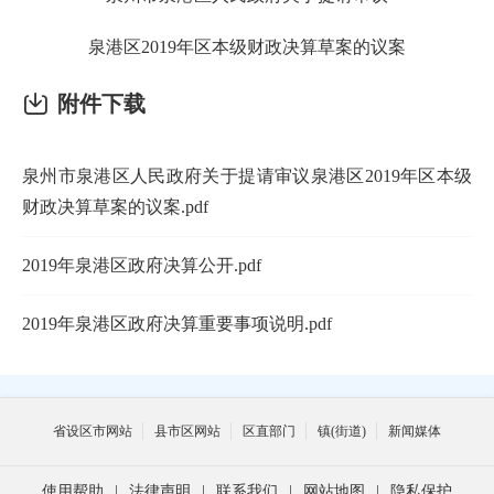
泉港区2019年区本级财政决算草案的议案
附件下载
泉州市泉港区人民政府关于提请审议泉港区2019年区本级
财政决算草案的议案.pdf
2019年泉港区政府决算公开.pdf
2019年泉港区政府决算重要事项说明.pdf
省设区市网站
县市区网站
区直部门
镇(街道)
新闻媒体
使用帮助
|
法律声明
|
联系我们
|
网站地图
|
隐私保护