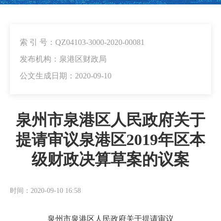
索 引 号：QZ04103-3000-2020-00081
发布机构：泉港区财政局
公文生成日期：2020-09-10
泉州市泉港区人民政府关于
提请审议泉港区2019年区本
级财政决算草案的议案
时间：2020-09-10 16:58
泉州市泉港区人民政府关于提请审议