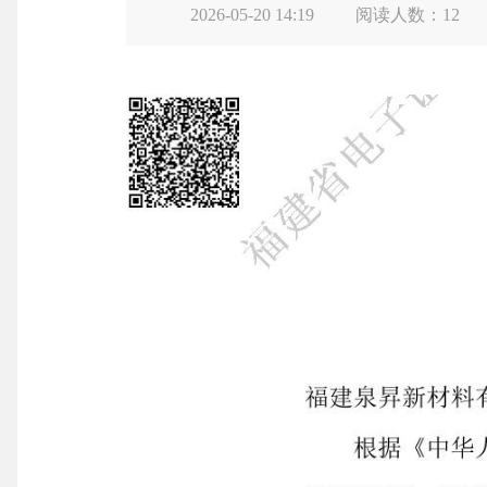
2026-05-20 14:19
阅读人数：
12