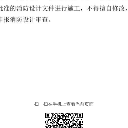
扫一扫在手机上查看当前页面