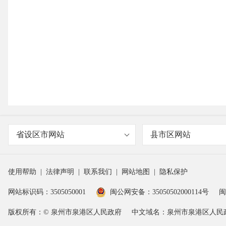
省设区市网站
县市区网站
使用帮助
|
法律声明
|
联系我们
|
网站地图
|
隐私保护
网站标识码：3505050001
闽公网安备：35050502000114号
闽
版权所有：© 泉州市泉港区人民政府
中文域名：泉州市泉港区人民