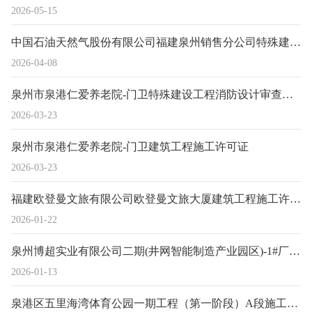
2026-05-15
中国石油天然气股份有限公司福建泉州销售分公司特殊建设工程消防设计审查意见书
2026-04-08
泉州市泉港仁爱养老院-门卫特殊建设工程消防设计审查意见书
2026-03-23
泉州市泉港仁爱养老院-门卫建筑工程施工许可证
2026-03-23
福建欧登曼文旅有限公司欧登曼文旅大厦建筑工程施工许可证
2026-01-22
泉州博超实业有限公司二期(井网智能制造产业园区)-1#厂房、2#厂房建筑工程施工许可证
2026-01-13
泉港区五里海湾体育公园一期工程（第一阶段）A段施工许可证