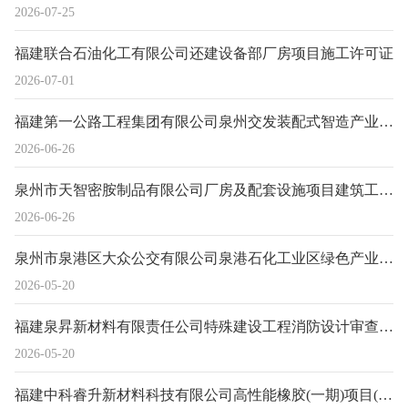
2026-07-25
福建联合石油化工有限公司还建设备部厂房项目施工许可证
2026-07-01
福建第一公路工程集团有限公司泉州交发装配式智造产业园二期再生料料仓及筛分车间施工许可证
2026-06-26
泉州市天智密胺制品有限公司厂房及配套设施项目建筑工程施工许可证
2026-06-26
泉州市泉港区大众公交有限公司泉港石化工业区绿色产业园区及配套基础设施项目(一期)一海丝综合服务物流园A地块建筑工程施工许可证
2026-05-20
福建泉昇新材料有限责任公司特殊建设工程消防设计审查意见书
2026-05-20
福建中科睿升新材料科技有限公司高性能橡胶(一期)项目(第一部分)桩基工程建筑工程施工许可证