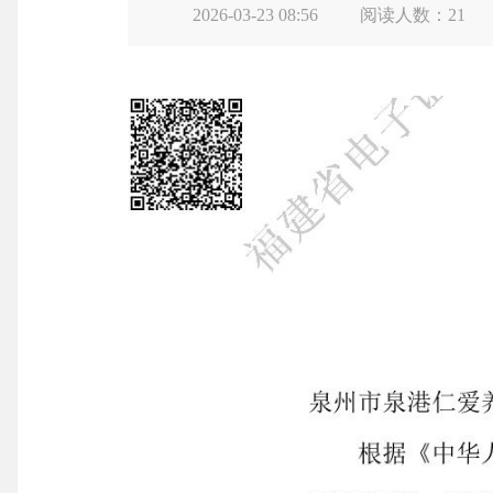
2026-03-23 08:56
阅读人数：
21