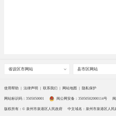
省设区市网站
县市区网站
使用帮助
|
法律声明
|
联系我们
|
网站地图
|
隐私保护
网站标识码：3505050001
闽公网安备：35050502000114号
闽
版权所有：© 泉州市泉港区人民政府
中文域名：泉州市泉港区人民