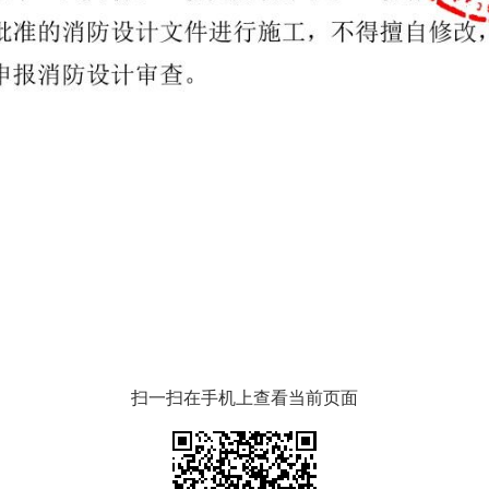
扫一扫在手机上查看当前页面