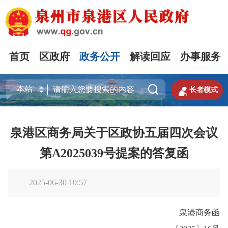
首页
区政府
政务公开
解读回应
办事服务


长者模式
泉港区商务局关于区政协五届四次会议
第A2025039号提案的答复函
2025-06-30 10:57
泉港商务函