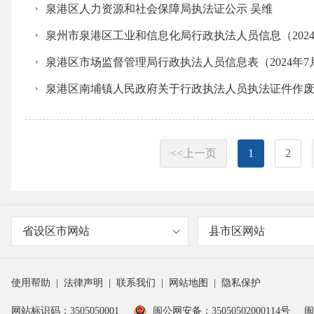
泉港区人力资源和社会保障局执法证公示 吴维
泉州市泉港区工业和信息化局行政执法人员信息（2024
泉港区市场监督管理局行政执法人员信息表（2024年7
泉港区南埔镇人民政府关于行政执法人员执法证件作
<<上一页
1
2
省设区市网站
县市区网站
使用帮助
|
法律声明
|
联系我们
|
网站地图
|
隐私保护
网站标识码：3505050001
闽公网安备：35050502000114号
闽