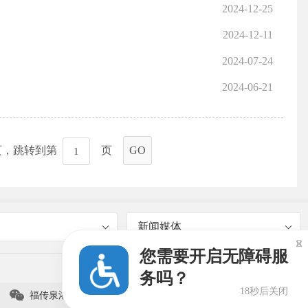
2024-12-25
2024-12-11
2024-07-24
2024-06-21
页，跳转到第
页
GO
新闻媒体

您需要开启无障碍服
务吗？
18秒后关闭

福传泉港