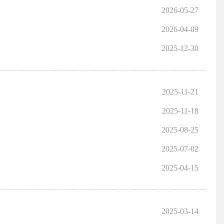
2026-05-27
2026-04-09
2025-12-30
2025-11-21
2025-11-18
2025-08-25
2025-07-02
2025-04-15
2025-03-14