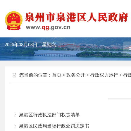
2026年08月08日 星期六
您当前的位置：
首页
>
政务公开
>
行政权力运行
>
行
泉港区行政执法部门权责清单
泉港区民政局当场行政处罚决定书