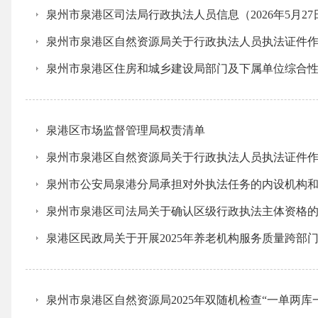
泉州市泉港区司法局行政执法人员信息（2026年5月2
泉州市泉港区自然资源局关于行政执法人员执法证件
泉州市泉港区住房和城乡建设局部门及下属单位综合
泉港区市场监督管理局权责清单
泉州市泉港区自然资源局关于行政执法人员执法证件
泉州市公安局泉港分局承担对外执法任务的内设机构
泉州市泉港区司法局关于确认区级行政执法主体资格
泉港区民政局关于开展2025年养老机构服务质量跨部
泉州市泉港区自然资源局2025年双随机检查“一单两库