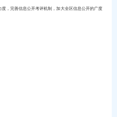
力度，完善信息公开考评机制，加大全区信息公开的广度