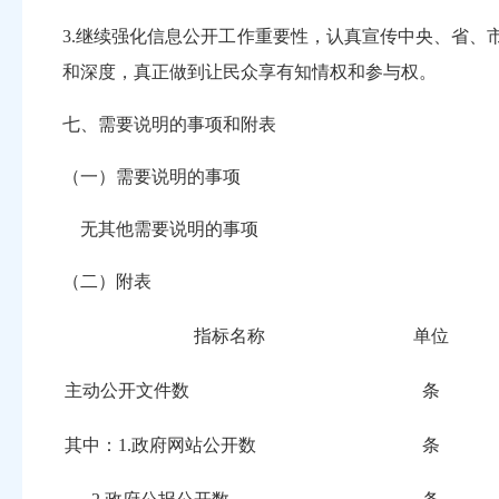
3.
继续强化信息公开工作重要性，认真宣传中央、省、
和深度，真正做到让民众享有知情权和参与权。
七、需要说明的事项和附表
（一）需要说明的事项
无其他需要说明的事项
（二）
附表
指标名称
单位
主动公开文件数
条
其中：1.政府网站公开数
条