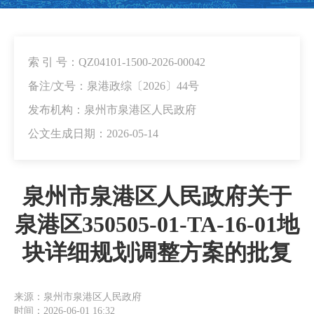
索 引 号：QZ04101-1500-2026-00042
备注/文号：泉港政综〔2026〕44号
发布机构：泉州市泉港区人民政府
公文生成日期：2026-05-14
泉州市泉港区人民政府关于
泉港区350505-01-TA-16-01地
块详细规划调整方案的批复
来源：泉州市泉港区人民政府
时间：2026-06-01 16:32