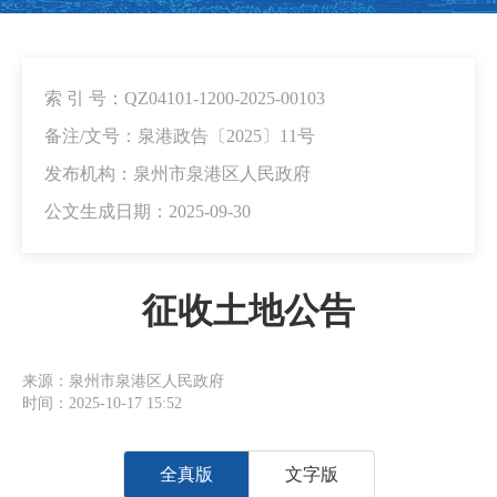
索 引 号：QZ04101-1200-2025-00103
备注/文号：泉港政告〔2025〕11号
发布机构：泉州市泉港区人民政府
公文生成日期：2025-09-30
征收土地公告
来源：泉州市泉港区人民政府
时间：2025-10-17 15:52
全真版
文字版