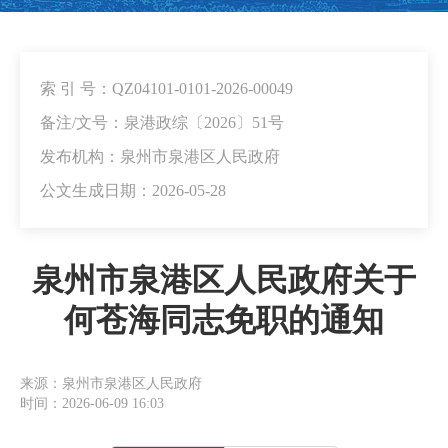
索 引 号：QZ04101-0101-2026-00049
备注/文号：泉港政综〔2026〕51号
发布机构：泉州市泉港区人民政府
公文生成日期：2026-05-28
泉州市泉港区人民政府关于
何苍海同志免职的通知
来源：泉州市泉港区人民政府
时间：2026-06-09 16:03