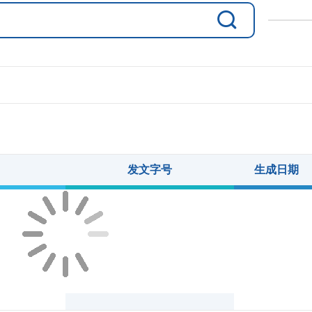
发文字号
生成日期