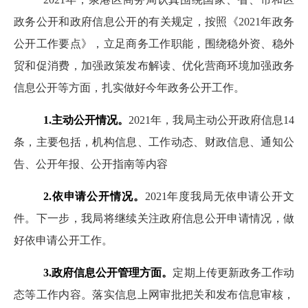
政务公开和政府信息公开的有关规定，按照《2021年政务
公开工作要点》，立足商务工作职能，围绕稳外资、稳外
贸和促消费，加强政策发布解读、优化营商环境加强政务
信息公开等方面，扎实做好今年政务公开工作。
1.主动公开情况。
2021年，我局主动公开政府信息14
条，主要包括，机构信息、工作动态、财政信息、通知公
告、公开年报、公开指南等内容
2.依申请公开情况。
2021年度我局无依申请公开文
件。下一步，我局将继续关注政府信息公开申请情况，做
好依申请公开工作。
3.政府信息公开管理方面。
定期上传更新政务工作动
态等工作内容。落实信息上网审批把关和发布信息审核，