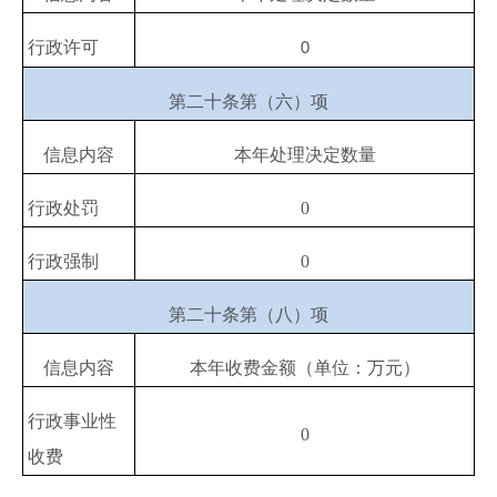
行政许可
0
第二十条第（六）项
信息内容
本年处理决定数量
行政处罚
0
行政强制
0
第二十条第（八）项
信息内容
本年收费金额（单位：万元）
行政事业性
0
收费