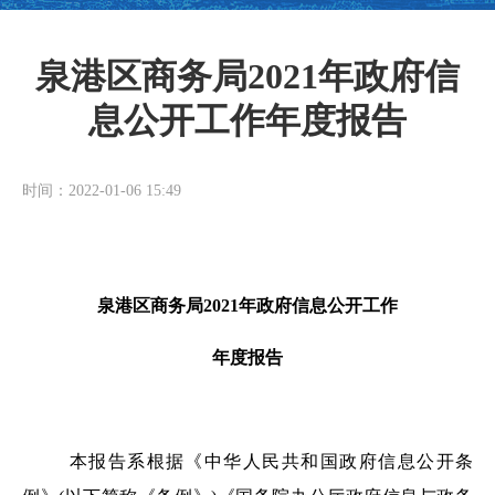
泉港区商务局2021年政府信
息公开工作年度报告
时间：2022-01-06 15:49
泉港区商务局
2021年政府信息公开工作
年度报告
本报告系根据《中华人民共和国政府信息公开条