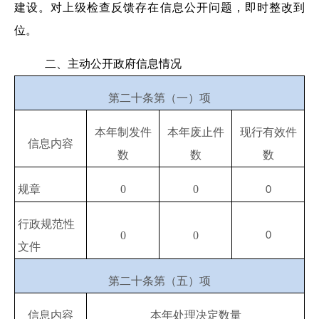
建设。对上级检查反馈存在信息公开问题，即时整改到
位。
二、主动公开政府信息情况
第二十条第（一）项
本年制发件
本年废止件
现行有效件
信息内容
数
数
数
规章
0
0
0
行政规范性
0
0
0
文件
第二十条第（五）项
信息内容
本年处理决定数量