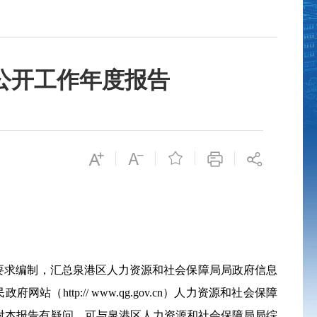
息公开工作年度报告

要求编制，汇总泉港区人力资源和社会保障局局政府信息
民政府网站（
http://
www.qg.gov.cn
）人力资源和社会保障
对本报告有疑问，可与泉港区人力资源和社会保障局局综