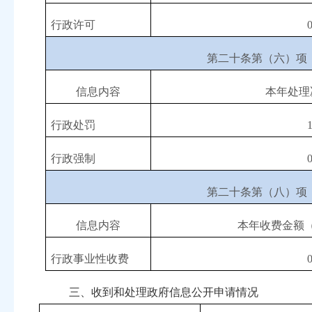
行政许可
第二十条第（六）项
信息内容
本年处理
行政处罚
行政强制
第二十条第（八）项
信息内容
本年收费金额
行政事业性收费
三、收到和处理政府信息公开申请情况