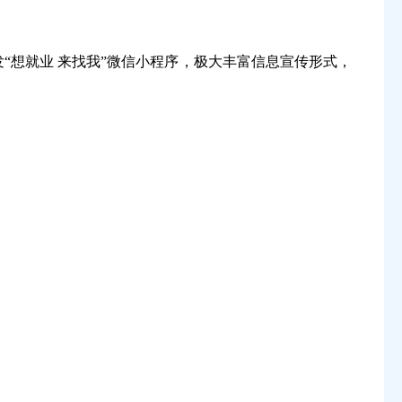
“想就业 来找我”微信小程序，极大丰富信息宣传形式，