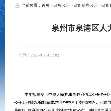
当前位置：
首页
>
政务公开
>
政府信息公开
>
政府
泉州市泉港区人力
时间：2025-01-14 17:02
本年报根据《中华人民共和国政府信息公开条例
公开工作情况编制而成
,
本年报中所列数据的统计期限
局栏目“政府信息公开年度报告”专栏公布，并报送泉