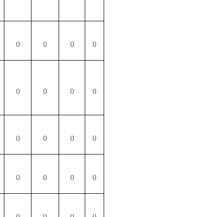
0
0
0
0
0
0
0
0
0
0
0
0
0
0
0
0
0
0
0
0