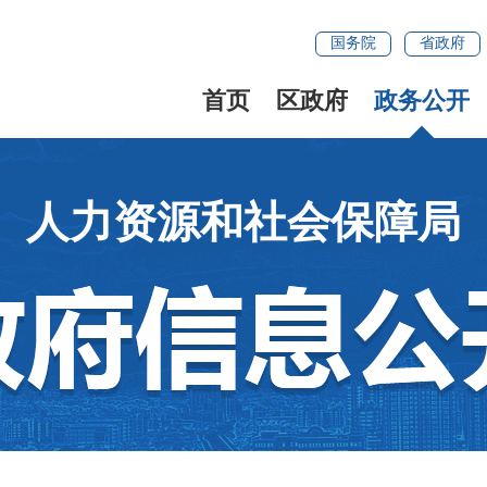
国务院
省政府
首页
区政府
政务公开
人力资源和社会保障局