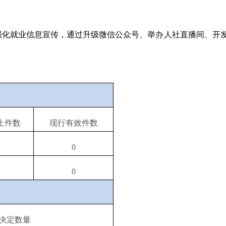
化就业信息宣传，通过升级微信公众号、举办人社直播间、开发
止件数
现行有效件数
0
0
决定数量