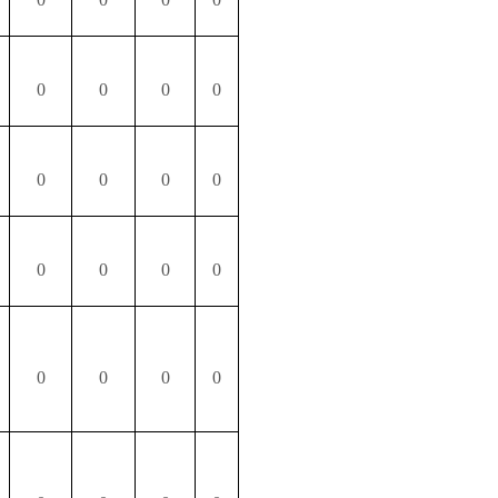
0
0
0
0
0
0
0
0
0
0
0
0
0
0
0
0