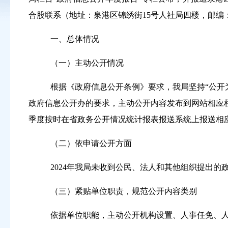
合股联系（地址：泉港区锦绣街
15
号人社局四楼，邮编
一、总体情况
（一）主动公开情况
根据《政府信息公开条例》要求，我局坚持“公开
政府信息公开办的要求，主动公开内容发布到网站相应
季度按时在省政务公开情况统计报表报送系统上报送相
（二）依申请公开方面
2024
年我局未收到公民、法人和其他组织提出的
（三）紧贴单位职责，规范公开内容类别
依据单位职能，主动公开机构设置、人事任免、