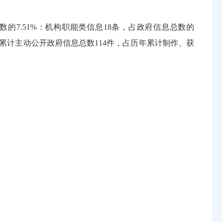
数的7.51%：机构职能类信息18条，占政府信息总数的
。历年累计主动公开政府信息总数114件，占历年累计制作、获