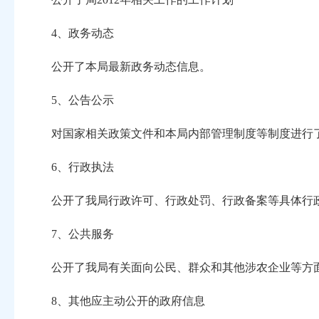
4、政务动态
公开了本局最新政务动态信息。
5、公告公示
对国家相关政策文件和本局内部管理制度等制度进行
6、行政执法
公开了我局行政许可、行政处罚、行政备案等具体行
7、公共服务
公开了我局有关面向公民、群众和其他涉农企业等方
8、其他应主动公开的政府信息