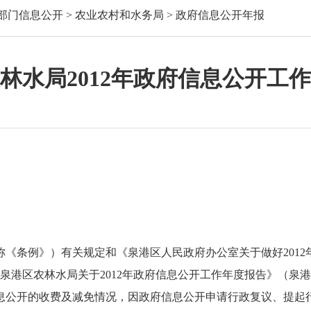
部门信息公开
>
农业农村和水务局
>
政府信息公开年报
林水局2012年政府信息公开工
《条例》）有关规定和《泉港区人民政府办公室关于做好2012
《泉港区农林水局关于2012年政府信息公开工作年度报告》（泉
息公开的收费及减免情况，因政府信息公开申请行政复议、提起