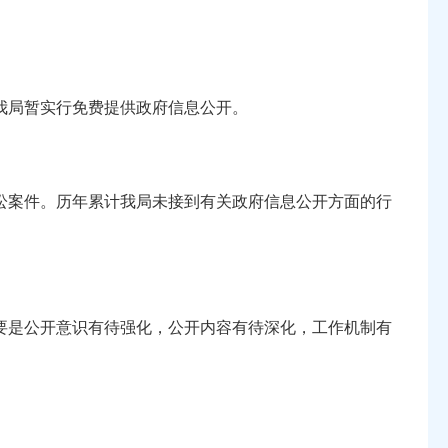
我局暂实行免费提供政府信息公开。
讼案件。历年累计我局未接到有关政府信息公开方面的行
要是公开意识有待强化，公开内容有待深化，工作机制有