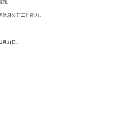
措施。
信息公开工作能力。
2月31日。