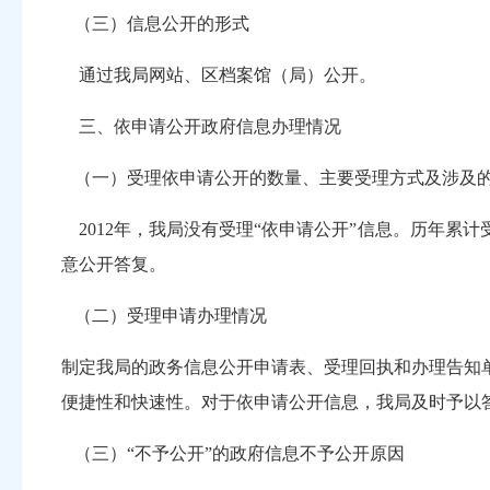
（三）信息公开的形式
通过我局网站、区档案馆（局）公开。
三、依申请公开政府信息办理情况
（一）受理依申请公开的数量、主要受理方式及涉及
2012年，我局没有受理“依申请公开”信息。历年累计
意公开答复。
（二）受理申请办理情况
制定我局的政务信息公开申请表、受理回执和办理告知
便捷性和快速性。对于依申请公开信息，我局及时予以答
（三）“不予公开”的政府信息不予公开原因