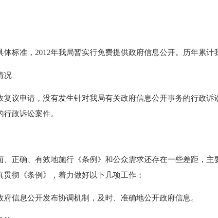
体标准，2012年我局暂实行免费提供政府信息公开。历年累计
情况
复议申请，没有发生针对我局有关政府信息公开事务的行政诉
的行政诉讼案件。
全面、正确、有效地施行《条例》和公众需求还存在一些差距，主
真贯彻《条例》，着力做好以下几项工作：
府信息公开发布协调机制，及时、准确地公开政府信息。