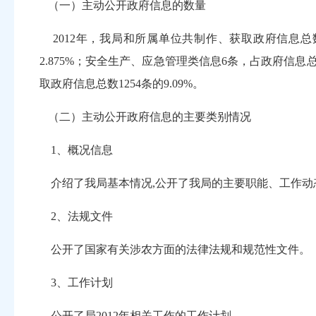
（一）主动公开政府信息的数量
2012年，我局和所属单位共制作、获取政府信息总数6
2.875%；安全生产、应急管理类信息6条，占政府信息总
取政府信息总数1254条的9.09%。
（二）主动公开政府信息的主要类别情况
1、概况信息
介绍了我局基本情况,公开了我局的主要职能、工作动
2、法规文件
公开了国家有关涉农方面的法律法规和规范性文件。
3、工作计划
公开了局2012年相关工作的工作计划