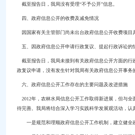
截至报告日，我局没有受理“不予公开”信息。
四、政府信息公开的收费及减免情况
因国家有关主管部门尚未出台政府信息公开收费项目具
五、因政府信息公开申请行政复议、提起行政诉讼的
截至报告日，我局未接到有关政府信息公开方面的行政
政复议申请，没有发生针对我局有关政府信息公开事务
六、政府信息公开工作存在的主要问题及改进措施
2012年，农林水局信息公开工作取得新进展，但与
待完善。我局将结合深入学习实践科学发展观活动，认
一是规范和理顺政府信息公开工作机制，建立健全政