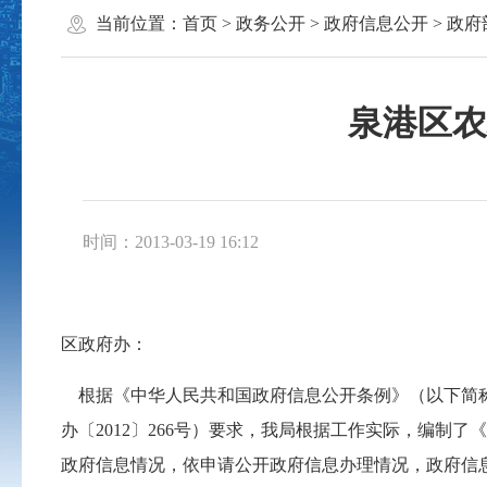
当前位置：
首页
>
政务公开
>
政府信息公开
>
政府
泉港区农
时间：2013-03-19 16:12
区政府办：
根据《中华人民共和国政府信息公开条例》（以下简称
办〔2012〕266号）要求，我局根据工作实际，编制了
政府信息情况，依申请公开政府信息办理情况，政府信