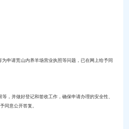
，内容为申请荒山内养羊场营业执照等问题，已在网上给予同
限等，并做好登记和签收工作，确保申请办理的安全性、
给予同意公开答复。