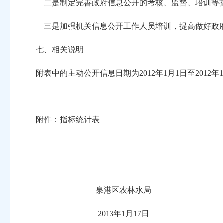
二是制定完善政府信息公开的考核、监督、培训等
三是加强机关信息公开工作人员培训，提高做好政府
七、相关说明
附表中的主动公开信息日期为2012年1月1日至2012年1
附件：指标统计表
泉港区农林水局
2013年1月17日