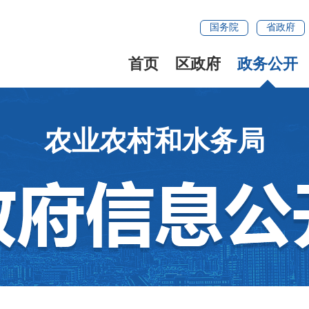
国务院
省政府
首页
区政府
政务公开
农业农村和水务局