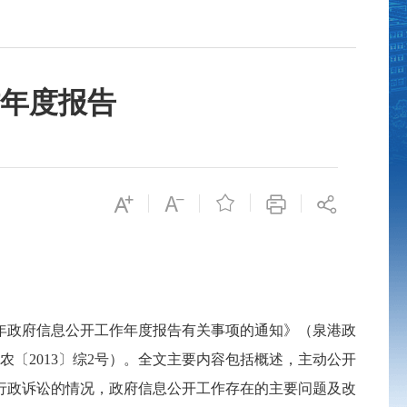
作年度报告

年政府信息公开工作年度报告有关事项的通知》（泉港政
港农〔2013〕综2号）。全文主要内容包括概述，主动公开
行政诉讼的情况，政府信息公开工作存在的主要问题及改