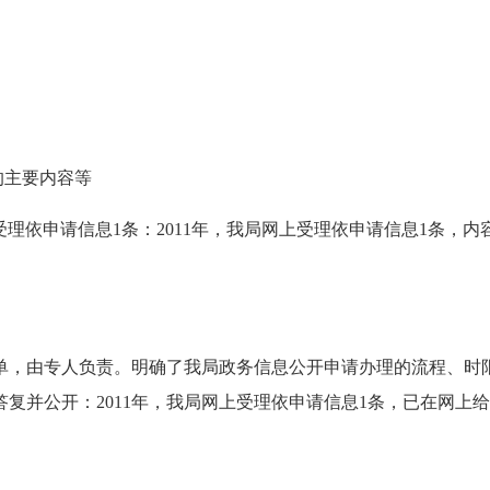
的主要内容等
受理依申请信息1条：2011年，我局网上受理依申请信息1条
单，由专人负责。明确了我局政务信息公开申请办理的流程、时
复并公开：2011年，我局网上受理依申请信息1条，已在网上