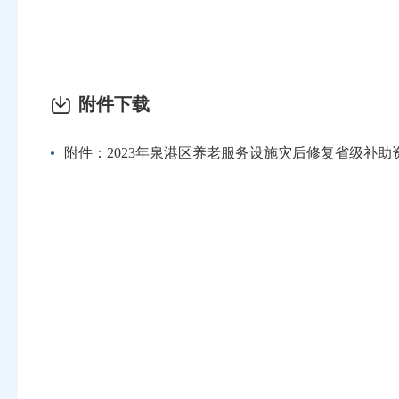
附件下载
附件：2023年泉港区养老服务设施灾后修复省级补助资金