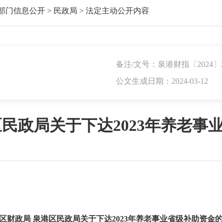
部门信息公开
>
民政局
>
法定主动公开内容
备注/文号：泉港财指〔2024〕
公文生成日期：2024-03-12
区民政局关于下达2023年养老事
区财政局 泉港区民政局关于下达2023年养老事业省级补助资金