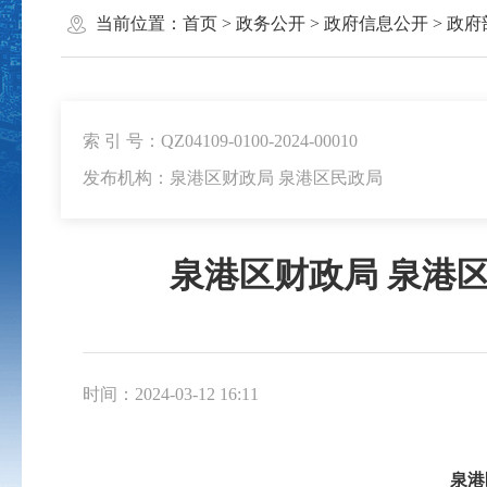
当前位置：
首页
>
政务公开
>
政府信息公开
>
政府
索 引 号：QZ04109-0100-2024-00010
发布机构：泉港区财政局 泉港区民政局
泉港区财政局 泉港
时间：2024-03-12 16:11
泉港