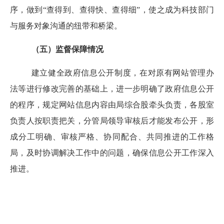
序，做到
“查得到、查得快、查得细”，使之成为科技部门
与服务对象沟通的纽带和桥梁。
（五）监督保障情况
建立健全政府信息公开制度，在对原有网站管理办
法等进行修改完善的基础上，进一步明确了政府信息公开
的程序，规定网站信息内容由局综合股牵头负责，各股室
负责人按职责把关，分管局领导审核后才能发布公开，形
成分工明确、审核严格、协同配合、共同推进的工作格
局，及时协调解决工作中的问题，确保信息公开工作深入
推进。