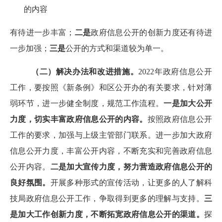
的内容
有待进一步丰富；
二是
政府信息公开的创新力度还有待进
一步加强；
三是
公开的方式和渠道较为单一。
（二）解决办法和改进措施。
202
2
年政府信息公开
工作，要按照《新条例》和区公开办的有关要求，针对薄
弱环节，进一步健全制度，规范工作流程。
一是加大公开
力度，切实丰富政府信息公开的内容。
按照政府信息公开
工作的要求，加强与上级主管部门联系。进一步加大政府
信息公开力度，丰富公开内容，不断充实和完善政府信息
公开内容。
二是加大宣传力度，努力营造政府信息公开的
良好氛围。
开展多种形式的宣传活动，让更多的人了解科
技局政府信息公开工作，争取得到更多的理解与支持。
三
是加大工作创新力度，不断拓宽政府信息公开的渠道。
探