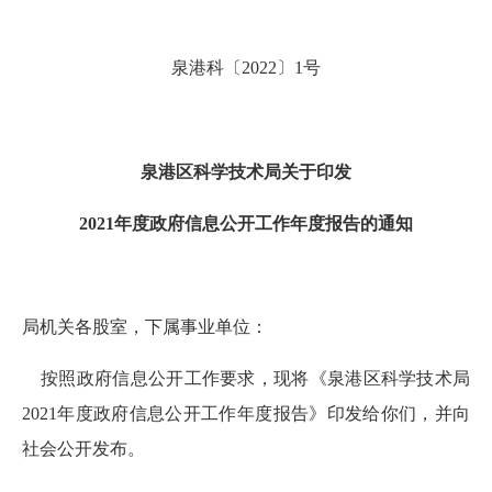
泉港科〔
202
2
〕
1
号
泉港区科学技术局关于印发
202
1
年度政府信息公开工作年度报告的通知
局机关各股室，下属事业单位：
按照政府信息公开工作要求，
现将《泉港区科学技术局
202
1
年度政府信息公开工作年度报告》印发给你们，并向
社会公开发布。