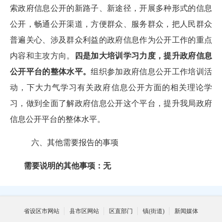
索政府信息公开的新路子、新途径，开展多种形式的信息
公开，畅通公开渠道，方便群众、服务群众，把人民群众
普遍关心、涉及群众利益的政府信息作为公开工作的重点
内容和主攻方向。
四是加大培训学习力度，提升政府信息
公开平台的整体水平。
组织参加政府信息公开工作培训活
动，下大力气学习有关政府信息公开方面的相关理论学
习，做到全面了解政府信息公开这个平台，提升我局政府
信息公开平台的整体水平。
六、其他需要报告的事项
需要说明的其他事项：无
省设区市网站
县市区网站
区直部门
镇(街道)
新闻媒体