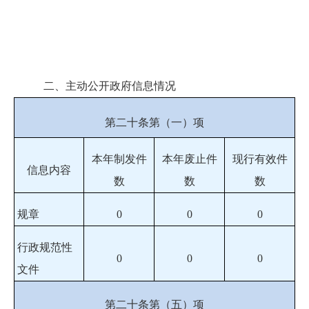
二、主动公开政府信息情况
第二十条第（一）项
本年制发件
本年废止件
现行有效件
信息内容
数
数
数
规章
0
0
0
行政规范性
0
0
0
文件
第二十条第（五）项