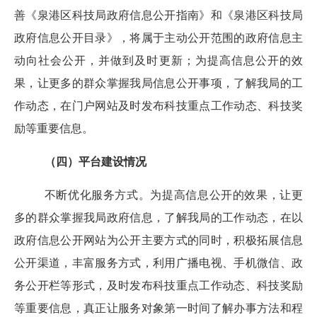
善《泉港区科技局政府信息公开指南》和《泉港区科技局
政府信息公开目录》，将属于主动公开范围的政府信息主
动向社会公开，并做到及时更新；为提高信息公开的效
果，让更多的群众掌握我局信息公开事项，了解我局的工
作动态，在门户网站及时发布科技重点工作动态、科技奖
励等重要信息。
（四）平台建设情况
不断优化服务方式。为提高信息公开的效果，让更
多的群众掌握我局政府信息，了解我局的工作动态，在以
政府信息公开网站为公开主要方式的同时，积极拓展信息
公开渠道，丰富服务方式，利用广播电视、手机微信、政
务公开栏等形式，及时发布科技重点工作动态、科技奖励
等重要信息，真正让服务对象第一时间了解办事方法和程