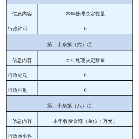
信息内容
本年处理决定数量
行政许可
0
第二十条第（六）项
信息内容
本年处理决定数量
行政处罚
0
行政强制
0
第二十条第（八）项
信息内容
本年收费金额（单位：万元）
行政事业性