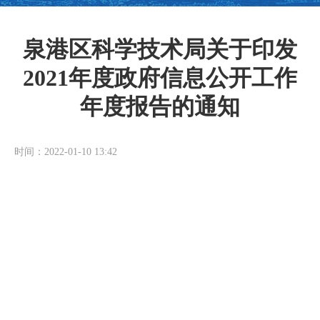
泉港区科学技术局关于印发
2021年度政府信息公开工作
年度报告的通知
时间：2022-01-10 13:42