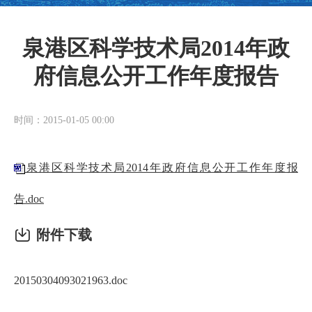
泉港区科学技术局2014年政
府信息公开工作年度报告
时间：2015-01-05 00:00
泉港区科学技术局2014年政府信息公开工作年度报
告.doc
附件下载
20150304093021963.doc