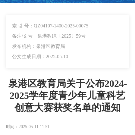
索 引 号：QZ04107-1400-2025-00075
备注/文号：泉港教综〔2025〕59号
发布机构：泉港区教育局
公文生成日期：2025-05-10
泉港区教育局关于公布2024-
2025学年度青少年儿童科艺
创意大赛获奖名单的通知
时间：2025-05-11 11:51