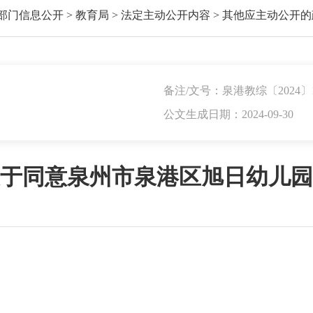
部门信息公开
>
教育局
>
法定主动公开内容
>
其他应主动公开的
备注/文号：泉港教综〔2024〕
公文生成日期：2024-09-30
于同意泉州市泉港区旭日幼儿园