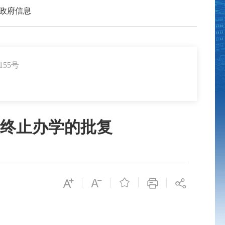
政府信息
155号
终止办学的批复
