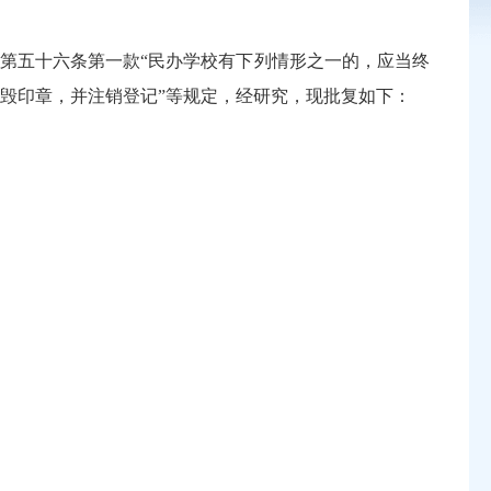
第五十六条第一款
“
民办学校有下列情形之一的，应当终
毁印章，并注销登记
”
等规定，经研究，现批复如下：