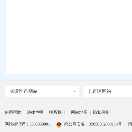
省设区市网站
县市区网站
使用帮助
|
法律声明
|
联系我们
|
网站地图
|
隐私保护
网站标识码：3505050001
闽公网安备：35050502000114号
闽