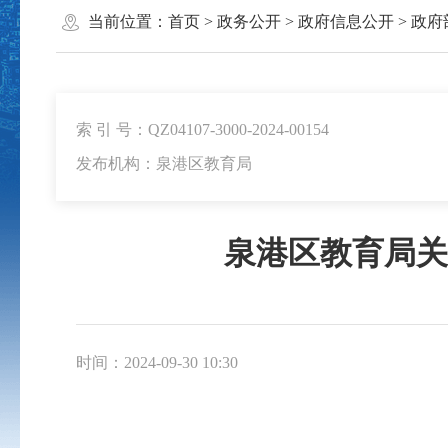
当前位置：
首页
>
政务公开
>
政府信息公开
>
政府
索 引 号：QZ04107-3000-2024-00154
发布机构：泉港区教育局
泉港区教育局关
时间：2024-09-30 10:30