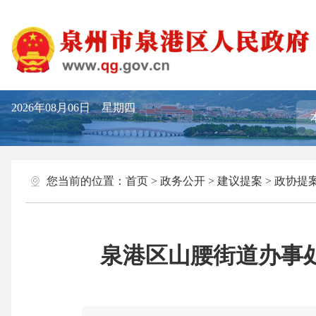
2026年08月06日 星期四
您当前的位置：
首页
>
政务公开
>
建议提案
>
政协提
泉港区山腰街道办事处