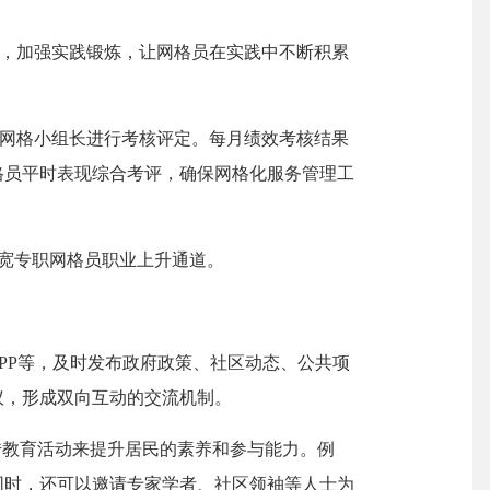
，加强实践锻炼，让网格员在实践中不断积累
网格小组长进行考核评定。每月绩效考核结果
格员平时表现综合考评，确保网格化服务管理工
拓宽专职网格员职业上升通道。
APP等，及时发布政府政策、社区动态、公共项
议，形成双向互动的交流机制。
传教育活动来提升居民的素养和参与能力。例
同时，还可以邀请专家学者、社区领袖等人士为