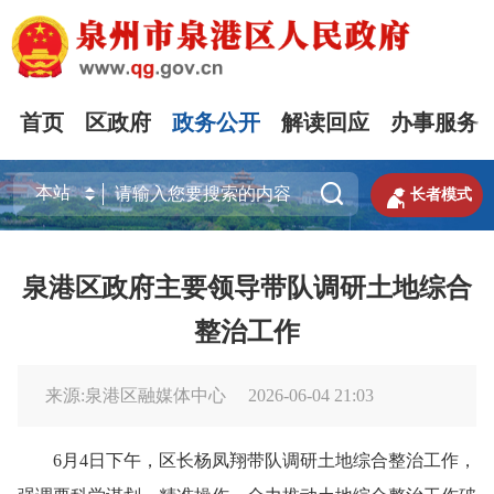
首页
区政府
政务公开
解读回应
办事服务


长者模式
泉港区政府主要领导带队调研土地综合
整治工作
来源:泉港区融媒体中心
2026-06-04 21:03
6月4日下午，区长杨凤翔带队调研土地综合整治工作，