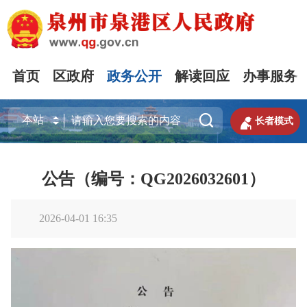
首页
区政府
政务公开
解读回应
办事服务


长者模式
公告（编号：QG2026032601）
2026-04-01 16:35