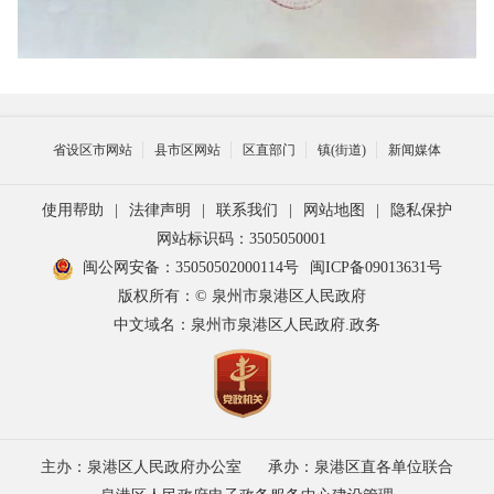
省设区市网站
县市区网站
区直部门
镇(街道)
新闻媒体
使用帮助
|
法律声明
|
联系我们
|
网站地图
|
隐私保护
网站标识码：3505050001
闽公网安备：35050502000114号
闽ICP备09013631号
版权所有：© 泉州市泉港区人民政府
中文域名：泉州市泉港区人民政府.政务
主办：泉港区人民政府办公室
承办：泉港区直各单位联合