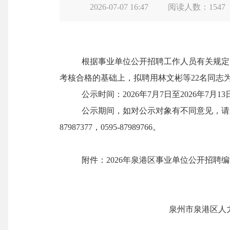
2026-07-07 16:47
阅读人数：
1547
根据事业单位公开招聘工作人员有关规定
考核合格的基础上，拟聘用
林文彬等22名同志
公示时间：2026年7月7日至2026年7月
公示期间，如对公示对象有不同意见，请
87987377，0595-87989766。
附件：2026年泉港区事业单位公开招聘
泉州市泉港区人