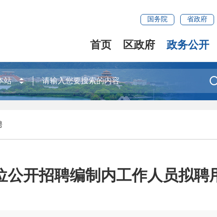
国务院
省政府
首页
区政府
政务公开
聘
单位公开招聘编制内工作人员拟