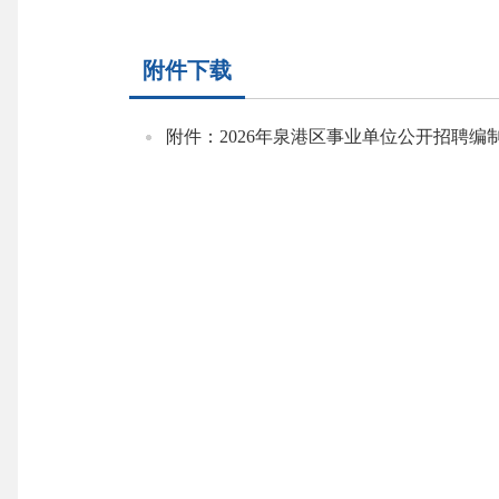
附件下载
附件：2026年泉港区事业单位公开招聘编制