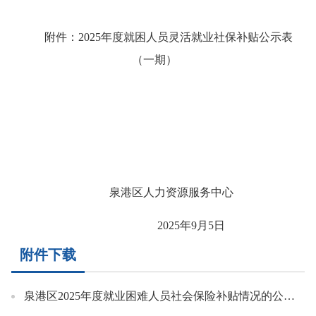
附件：
2025
年度就困人员灵活就业社保补贴公示表
（一期）
泉港区人力资源服务中心
2025
年
9
月
5
日
附件下载
泉港区2025年度就业困难人员社会保险补贴情况的公示.xlsx