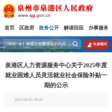
首页
区政府
政务公开
解读回应
办事服务


长者模式
泉港区人力资源服务中心关于2025年度
就业困难人员灵活就业社会保险补贴一
期的公示
2025-09-05 09:43