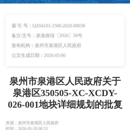
索 引 号：QZ04101-1500-2026-00038
备注/文号：泉港政综〔2026〕39号
发布机构：泉州市泉港区人民政府
公文生成日期：2026-05-06
泉州市泉港区人民政府关于
泉港区350505-XC-XCDY-
026-001地块详细规划的批复
来源：泉州市泉港区人民政府
时间：2026-05-20 08:53