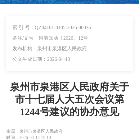
索 引 号：QZ04101-0105-2026-00036
备注/文号：泉港政函〔2026〕12号
发布机构：泉州市泉港区人民政府
公文生成日期：2026-04-13
泉州市泉港区人民政府关于
市十七届人大五次会议第
1244号建议的协办意见
来源：泉州市泉港区人民政府
时间：2026-04-14 15:10