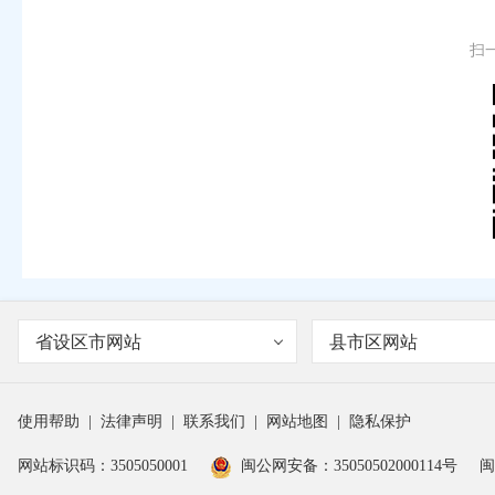
扫
省设区市网站
县市区网站
使用帮助
|
法律声明
|
联系我们
|
网站地图
|
隐私保护
网站标识码：3505050001
闽公网安备：35050502000114号
闽