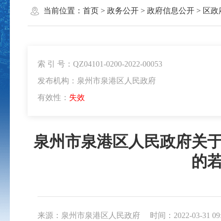
当前位置：
首页
>
政务公开
>
政府信息公开
>
区政
索 引 号：QZ04101-0200-2022-00053
发布机构：泉州市泉港区人民政府
有效性：
失效
泉州市泉港区人民政府关
的
来源：泉州市泉港区人民政府
时间：2022-03-31 09