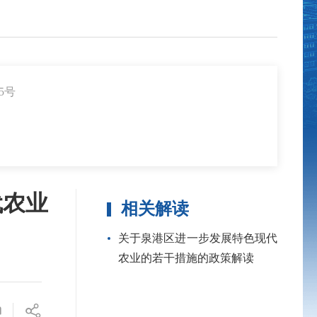
5号
代农业
相关解读
关于泉港区进一步发展特色现代
农业的若干措施的政策解读