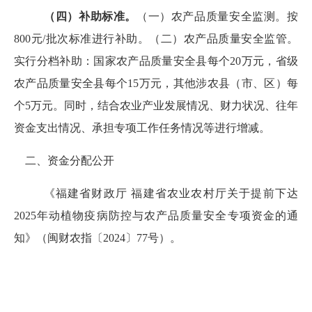
（四）补助标准
。
（一）农产品质量安全监测。按
800元/批次标准进行补助。（二）农产品质量安全监管。
实行分档补助：国家农产品质量安全县每个20万元，省级
农产品质量安全县每个15万元，其他涉农县（市、区）每
个5万元。同时，结合农业产业发展情况、财力状况、往年
资金支出情况、承担专项工作任务情况等进行增减。
二、资金分配公开
《福建省财政厅
福建省农业农村厅关于提前下达
2025年动植物疫病防控与农产品质量安全专项资金的通
知》（闽财农指〔2024〕77号）。