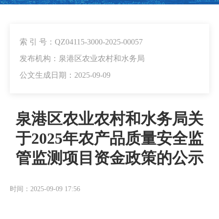
索 引 号：QZ04115-3000-2025-00057
发布机构：泉港区农业农村和水务局
公文生成日期：2025-09-09
泉港区农业农村和水务局关
于2025年农产品质量安全监
管监测项目资金政策的公示
时间：2025-09-09 17:56