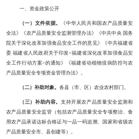
一、资金政策公开
（一）文件依据。
《中华人民共和国农产品质量安
全法》《农产品质量安全监测管理办法》《中共中央
国务
院关于深化改革加强食品安全工作的意见》《中共福建省
委
福建省人民政府关于印发
<福建省深化改革加强食品安
全工作行动方案>的通知》《福建省动植物疫病防控与农
产品质量安全专项资金管理办法》。
（二）补助对象。
各县（市、区）农业农村部门。
（三）补助内容。
支持开展农产品质量安全监测和
农产品质量安全监管（包括农产品质量安全专项整治、食
用农产品承诺达标合格证与一品一码追溯、国家和省级农
产品质量安全市、县创建等）。