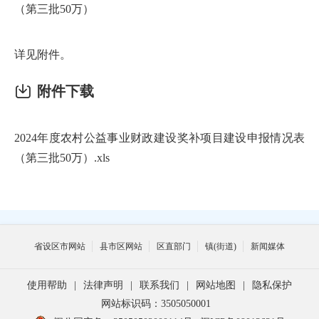
（第三批50万）
详见附件。
附件下载
2024年度农村公益事业财政建设奖补项目建设申报情况表
（第三批50万）.xls
省设区市网站
县市区网站
区直部门
镇(街道)
新闻媒体
使用帮助
|
法律声明
|
联系我们
|
网站地图
|
隐私保护
网站标识码：3505050001