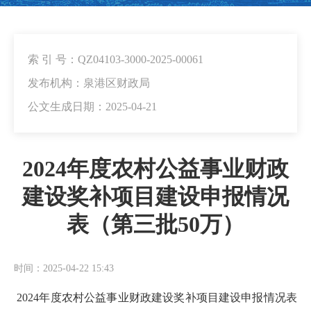
索 引 号：QZ04103-3000-2025-00061
发布机构：泉港区财政局
公文生成日期：2025-04-21
2024年度农村公益事业财政
建设奖补项目建设申报情况
表（第三批50万）
时间：2025-04-22 15:43
2024年度农村公益事业财政建设奖补项目建设申报情况表