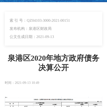
索 引 号：QZ04103-3000-2021-00151
发布机构：泉港区财政局
公文生成日期：2021-09-13
泉港区2020年地方政府债务
决算公开
时间：2021-09-13 10:49