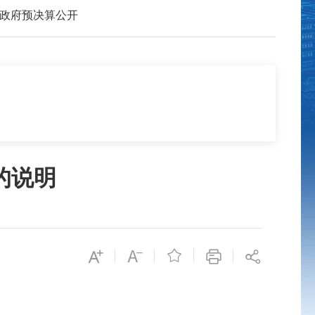
政府预决算公开
的说明
