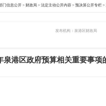
部门信息公开
>
财政局
>
法定主动公开内容
>
预决算公开专栏
>
发布机构：泉港区财政局
26年泉港区政府预算相关重要事项