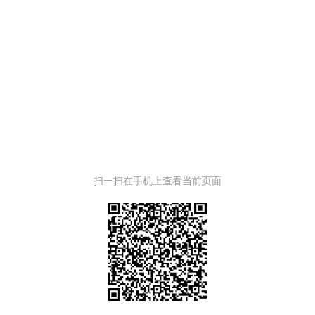
扫一扫在手机上查看当前页面