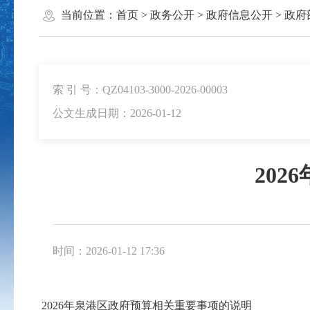
当前位置：
首页
>
政务公开
>
政府信息公开
>
政府
索 引 号：QZ04103-3000-2026-00003
公文生成日期：2026-01-12
20
时间：2026-01-12 17:36
2026年泉港区政府预算相关重要事项的说明