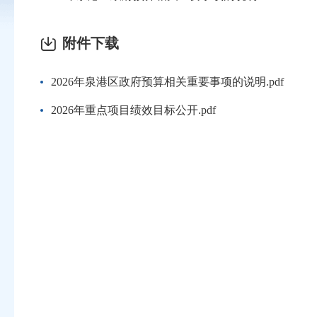
附件下载
2026年泉港区政府预算相关重要事项的说明.pdf
2026年重点项目绩效目标公开.pdf