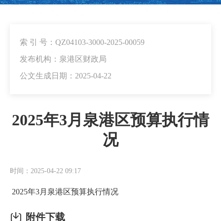
索 引 号：QZ04103-3000-2025-00059
发布机构：泉港区财政局
公文生成日期：2025-04-22
2025年3月泉港区预算执行情
况
时间：2025-04-22 09:17
2025年3月泉港区预算执行情况
附件下载