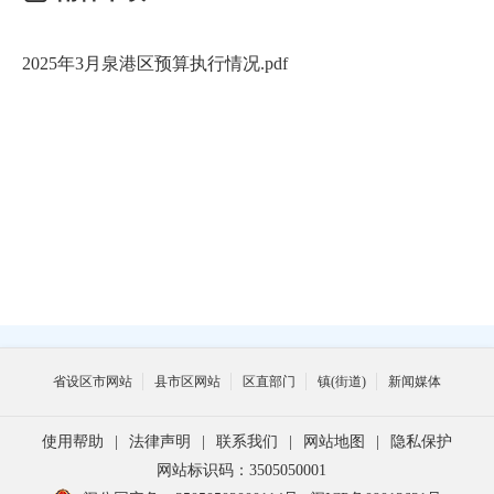
2025年3月泉港区预算执行情况.pdf
省设区市网站
县市区网站
区直部门
镇(街道)
新闻媒体
使用帮助
|
法律声明
|
联系我们
|
网站地图
|
隐私保护
网站标识码：3505050001