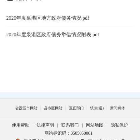
2020年度泉港区地方政府债务情况.pdf
2020年度泉港区政府债务举借情况附表.pdf
省设区市网站
县市区网站
区直部门
镇(街道)
新闻媒体
使用帮助
|
法律声明
|
联系我们
|
网站地图
|
隐私保护
网站标识码：3505050001