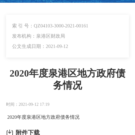
索 引 号：QZ04103-3000-2021-00161
发布机构：泉港区财政局
公文生成日期：2021-09-12
2020年度泉港区地方政府债
务情况
时间：2021-09-12 17:19
2020年度泉港区地方政府债务情况
附件下载