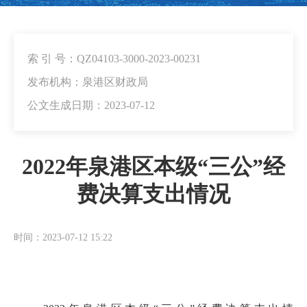
索 引 号：QZ04103-3000-2023-00231
发布机构：泉港区财政局
公文生成日期：2023-07-12
2022年泉港区本级“三公”经
费决算支出情况
时间：2023-07-12 15:22