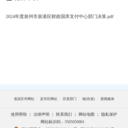
2024年度泉州市泉港区财政国库支付中心部门决算.pdf
省设区市网站
县市区网站
区直部门
镇(街道)
新闻媒体
使用帮助
|
法律声明
|
联系我们
|
网站地图
|
隐私保护
网站标识码：3505050001