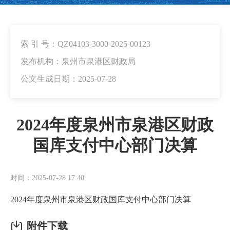
索 引 号：QZ04103-3000-2025-00123
发布机构：泉州市泉港区财政局
公文生成日期：2025-07-28
2024年度泉州市泉港区财政
国库支付中心部门决算
时间：2025-07-28 17:40
2024年度泉州市泉港区财政国库支付中心部门决算
附件下载