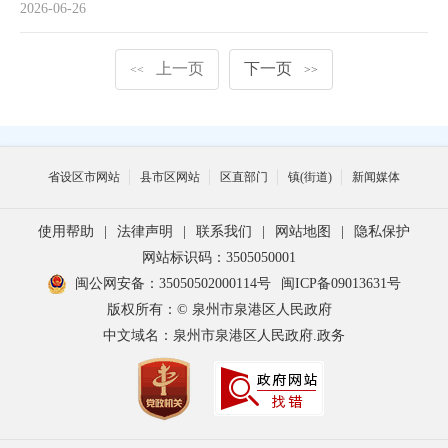
2026-06-26
上一页
下一页
<<
>>
省设区市网站
县市区网站
区直部门
镇(街道)
新闻媒体
使用帮助
|
法律声明
|
联系我们
|
网站地图
|
隐私保护
网站标识码：3505050001
闽公网安备：35050502000114号
闽ICP备09013631号
版权所有：© 泉州市泉港区人民政府
中文域名：泉州市泉港区人民政府.政务