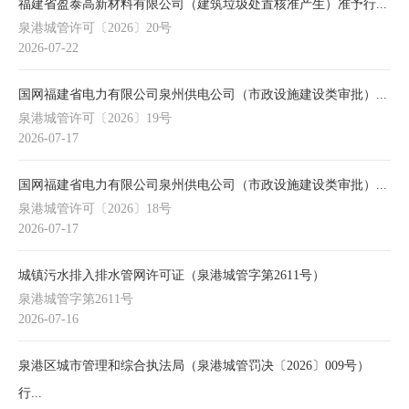
福建省盈泰高新材料有限公司（建筑垃圾处置核准产生）准予行...
泉港城管许可〔2026〕20号
2026-07-22
国网福建省电力有限公司泉州供电公司（市政设施建设类审批）...
泉港城管许可〔2026〕19号
2026-07-17
国网福建省电力有限公司泉州供电公司（市政设施建设类审批）...
泉港城管许可〔2026〕18号
2026-07-17
城镇污水排入排水管网许可证（泉港城管字第2611号）
泉港城管字第2611号
2026-07-16
泉港区城市管理和综合执法局（泉港城管罚决〔2026〕009号）
行...