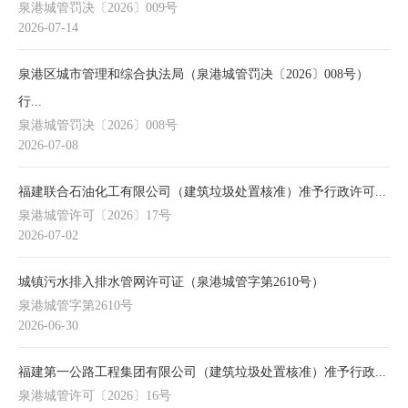
泉港城管罚决〔2026〕009号
2026-07-14
泉港区城市管理和综合执法局（泉港城管罚决〔2026〕008号）
行...
泉港城管罚决〔2026〕008号
2026-07-08
福建联合石油化工有限公司（建筑垃圾处置核准）准予行政许可...
泉港城管许可〔2026〕17号
2026-07-02
城镇污水排入排水管网许可证（泉港城管字第2610号）
泉港城管字第2610号
2026-06-30
福建第一公路工程集团有限公司（建筑垃圾处置核准）准予行政...
泉港城管许可〔2026〕16号