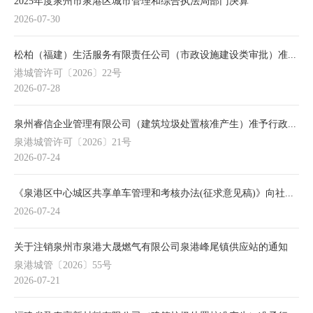
2025年度泉州市泉港区城市管理和综合执法局部门决算
2026-07-30
松柏（福建）生活服务有限责任公司（市政设施建设类审批）准...
港城管许可〔2026〕22号
2026-07-28
泉州睿信企业管理有限公司（建筑垃圾处置核准产生）准予行政...
泉港城管许可〔2026〕21号
2026-07-24
《泉港区中心城区共享单车管理和考核办法(征求意见稿)》向社...
2026-07-24
关于注销泉州市泉港大晟燃气有限公司泉港峰尾镇供应站的通知
泉港城管〔2026〕55号
2026-07-21