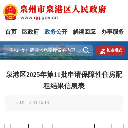
首页
区政府
政务公开
解读回应
办事服务


长者模式
泉港区2025年第11批申请保障性住房配
租结果信息表
2025-12-31 16:13